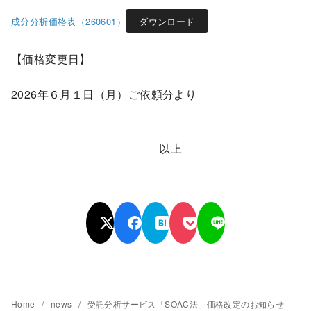
成分分析価格表（260601）
ダウンロード
【価格変更日】
2026年６月１日（月）ご依頼分より
以上
Home
news
受託分析サービス「SOAC法」価格改定のお知らせ