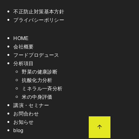
不正防止対策基本方針
プライバシーポリシー
HOME
会社概要
フードプロデュース
分析項目
野菜の健康診断
抗酸化力分析
ミネラル一斉分析
米の中身評価
講演・セミナー
お問合わせ
お知らせ
blog