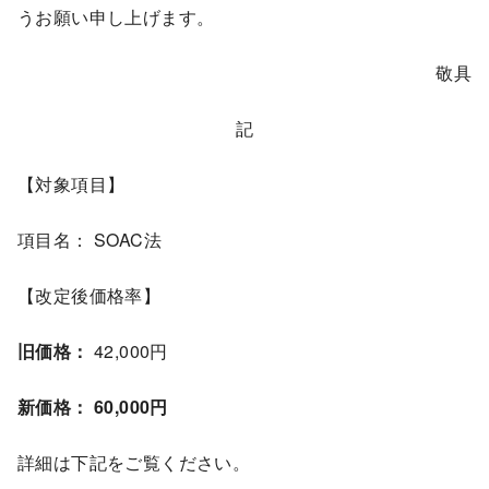
うお願い申し上げます。
敬具
記
【対象項目】
項目名： SOAC法
【改定後価格率】
旧価格：
42,000円
新価格：
60,000円
詳細は下記をご覧ください。