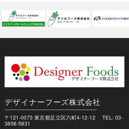
デザイナーフーズ株式会社