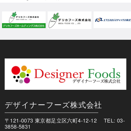
デザイナーフーズ株式会社