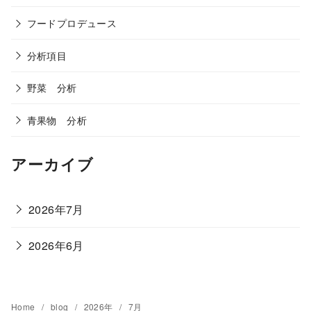
フードプロデュース
分析項目
野菜 分析
青果物 分析
アーカイブ
2026年7月
2026年6月
Home
blog
2026年
7月