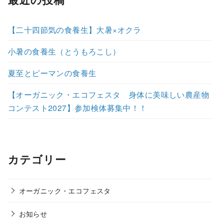
【二十四節気の食養生】大暑×オクラ
小暑の食養生（とうもろこし）
夏至とピーマンの食養生
【オーガニック・エコフェスタ 身体に美味しい農産物
コンテスト2027】参加検体募集中！！
カテゴリー
オーガニック・エコフェスタ
お知らせ