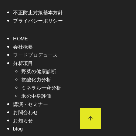
不正防止対策基本方針
プライバシーポリシー
HOME
会社概要
フードプロデュース
分析項目
野菜の健康診断
抗酸化力分析
ミネラル一斉分析
米の中身評価
講演・セミナー
お問合わせ
お知らせ
blog